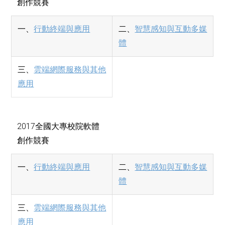
創作競賽
一、
行動終端與應用
二、
智慧感知與互動多媒
體
三、
雲端網際服務與其他
應用
2017全國大專校院軟體
創作競賽
一、
行動終端與應用
二、
智慧感知與互動多媒
體
三、
雲端網際服務與其他
應用