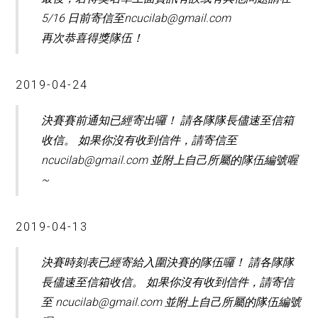
5/16 日前寄信至ncucilab@gmail.com
再次恭喜得獎隊伍！
2019-04-24
決賽賽前通知已經寄出囉！ 請各隊隊長儘速至信箱
收信。 如果你沒有收到信件，請寄信至
ncucilab@gmail.com 並附上自己所屬的隊伍編號喔
~
2019-04-13
決賽時刻表已經寄給入圍決賽的隊伍囉！ 請各隊隊
長儘速至信箱收信。 如果你沒有收到信件，請寄信
至 ncucilab@gmail.com 並附上自己所屬的隊伍編號