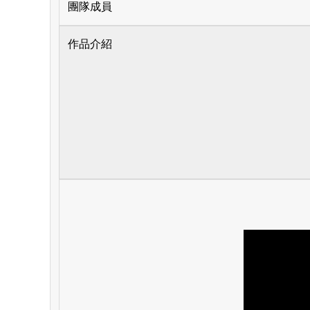
團隊成員
作品介紹