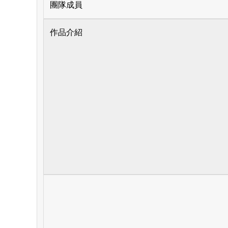
團隊成員
作品介紹