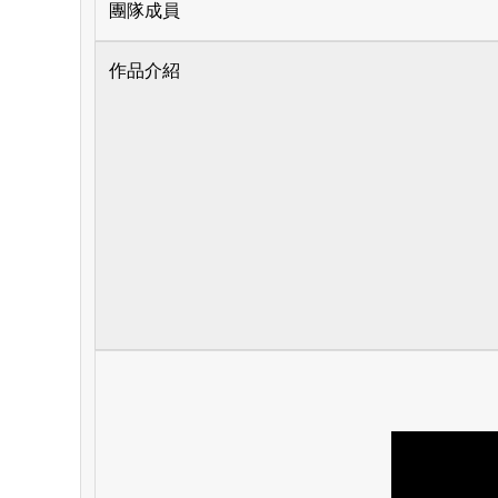
團隊成員
作品介紹